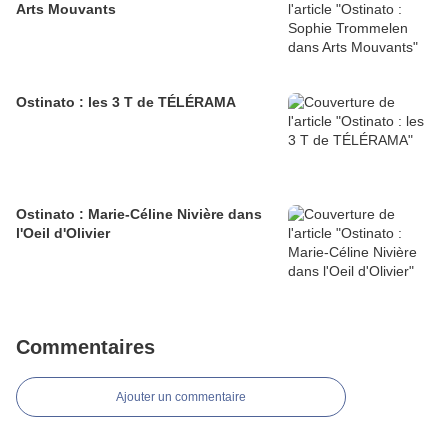
Arts Mouvants
Ostinato : les 3 T de TÉLÉRAMA
Ostinato : Marie-Céline Nivière dans
l'Oeil d'Olivier
Commentaires
Ajouter un commentaire