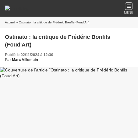
MENU
Accueil
» Ostinato : la critique de Frédéric Bonfils (Foud'Art)
Ostinato : la critique de Frédéric Bonfils
(Foud'Art)
Publié le 02/11/2024 à 12:30
Par
Marc Villemain