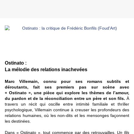
Ostinato :
La mélodie des relations inachevées
Marc Villemain, connu pour ses romans subtils et
déroutants, fait ses premiers pas sur scène avec
« Ostinato », une pièce qui explore les thèmes de l’amour,
du pardon et de la réconciliation entre un père et son fils.
À
travers un récit qui oscille entre intimité familiale et thriller
psychologique, Villemain continue à creuser les profondeurs des
relations humaines, où les non-dits et les mensonges façonnent
les destinées.
Dans « Ostinato », tout commence par des retrouvailles.
Un fils