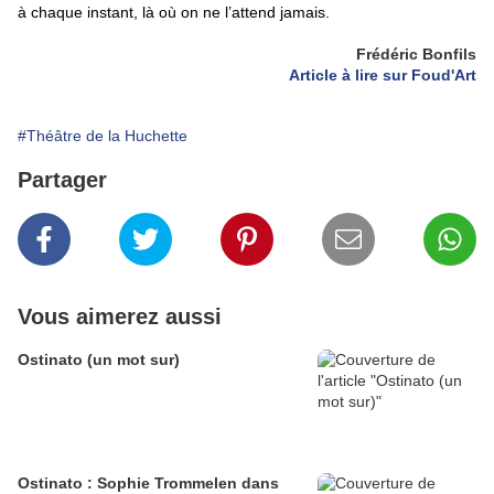
à chaque instant, là où on ne l’attend jamais.
Frédéric Bonfils
Article à lire sur Foud'Art
#Théâtre de la Huchette
Partager
Vous aimerez aussi
Ostinato (un mot sur)
Ostinato : Sophie Trommelen dans