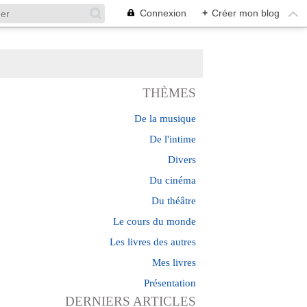
Connexion
+
Créer mon blog
THÈMES
De la musique
De l'intime
Divers
Du cinéma
Du théâtre
Le cours du monde
Les livres des autres
Mes livres
Présentation
DERNIERS ARTICLES