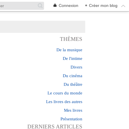
Connexion
+
Créer mon blog
THÈMES
De la musique
De l'intime
Divers
Du cinéma
Du théâtre
Le cours du monde
Les livres des autres
Mes livres
Présentation
DERNIERS ARTICLES