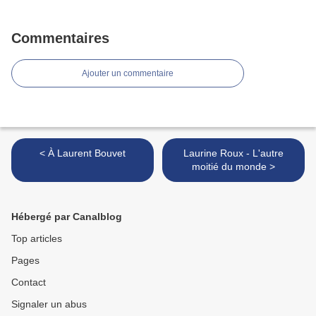
Commentaires
Ajouter un commentaire
< À Laurent Bouvet
Laurine Roux - L'autre
moitié du monde >
Hébergé par Canalblog
Top articles
Pages
Contact
Signaler un abus