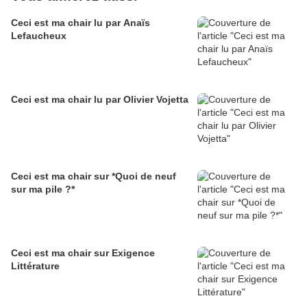
Ceci est ma chair lu par Anaïs
Lefaucheux
Ceci est ma chair lu par Olivier Vojetta
Ceci est ma chair sur *Quoi de neuf
sur ma pile ?*
Ceci est ma chair sur Exigence
Littérature