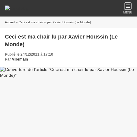
MENU
Accueil
» Ceci est ma chair lu par Xavier Houssin (Le Monde)
Ceci est ma chair lu par Xavier Houssin (Le
Monde)
Publié le 24/12/2021 à 17:10
Par
Villemain