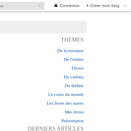
Connexion
+
Créer mon blog
THÈMES
De la musique
De l'intime
Divers
Du cinéma
Du théâtre
Le cours du monde
Les livres des autres
Mes livres
Présentation
DERNIERS ARTICLES