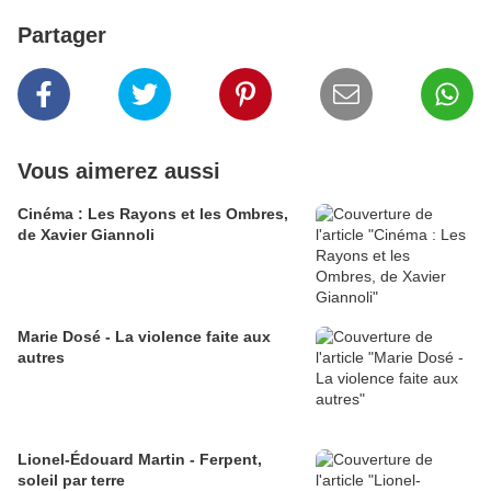
Partager
Vous aimerez aussi
Cinéma : Les Rayons et les Ombres,
de Xavier Giannoli
Marie Dosé - La violence faite aux
autres
Lionel-Édouard Martin - Ferpent,
soleil par terre