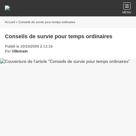
MENU
Accueil
» Conseils de survie pour temps ordinaires
Conseils de survie pour temps ordinaires
Publié le 20/10/2006 à 13:16
Par
Villemain