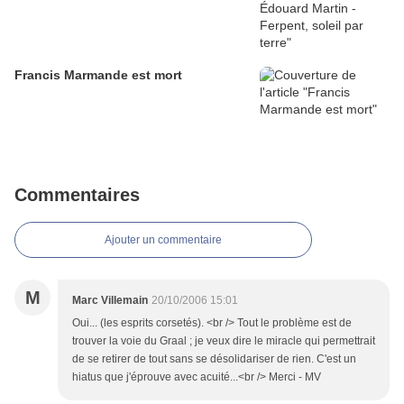
Francis Marmande est mort
Commentaires
Ajouter un commentaire
M
Marc Villemain
20/10/2006 15:01
Oui... (les esprits corsetés). <br /> Tout le problème est de
trouver la voie du Graal ; je veux dire le miracle qui permettrait
de se retirer de tout sans se désolidariser de rien. C'est un
hiatus que j'éprouve avec acuité...<br /> Merci - MV