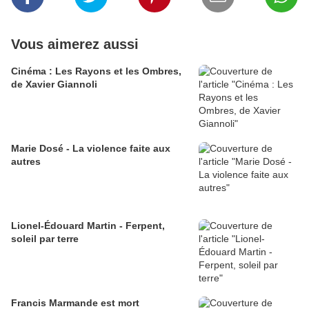
Vous aimerez aussi
Cinéma : Les Rayons et les Ombres,
de Xavier Giannoli
Marie Dosé - La violence faite aux
autres
Lionel-Édouard Martin - Ferpent,
soleil par terre
Francis Marmande est mort