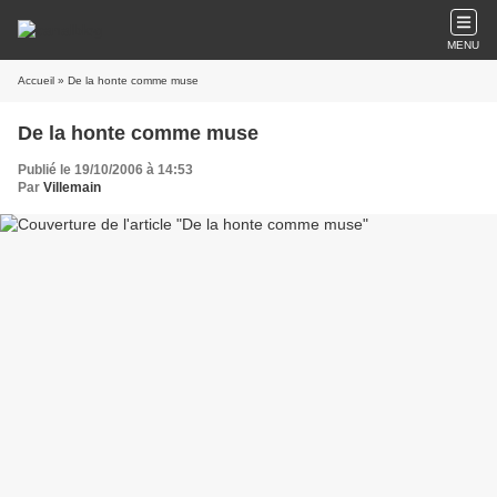
MENU
Accueil
» De la honte comme muse
De la honte comme muse
Publié le 19/10/2006 à 14:53
Par
Villemain