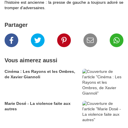
l'histoire est ancienne : la presse de gauche a toujours adoré se
tromper d'adversaires.
Partager
Vous aimerez aussi
Cinéma : Les Rayons et les Ombres,
de Xavier Giannoli
Marie Dosé - La violence faite aux
autres