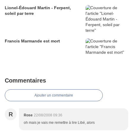
Lionel-Édouard Martin - Ferpent,
soleil par terre
Francis Marmande est mort
Commentaires
Ajouter un commentaire
R
Rose
22/08/2008 09:36
oh mais je vais me remettre à lire Libé, alors