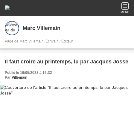
MENU
Marc Villemain
Page de Marc Villemain. Écrivain / Éditeur
Il faut croire au printemps, lu par Jacques Josse
Publié le 19/05/2023 à 16:32
Par
Villemain