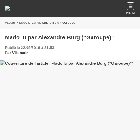
MENU
Accueil
» Mado lu par Alexandre Burg ("Garoupe)"
Mado lu par Alexandre Burg ("Garoupe)"
Publié le 22/05/2019 à 21:53
Par
Villemain