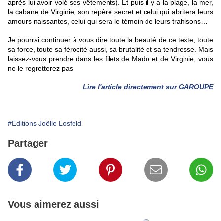
après lui avoir volé ses vêtements).
Et puis il y a la plage, la mer,
la cabane de Virginie, son repère secret et celui qui abritera leurs
amours naissantes, celui qui sera le témoin de leurs trahisons…
Je pourrai continuer à vous dire toute la beauté de ce texte, toute
sa force, toute sa férocité aussi, sa brutalité et sa tendresse. Mais
laissez-vous prendre dans les filets de Mado et de Virginie, vous
ne le regretterez pas.
Lire l'article directement sur GAROUPE
#Editions Joëlle Losfeld
Partager
Vous aimerez aussi