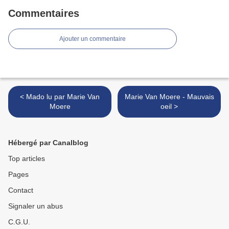
Commentaires
Ajouter un commentaire
< Mado lu par Marie Van
Marie Van Moere - Mauvais
Moere
oeil >
Hébergé par Canalblog
Top articles
Pages
Contact
Signaler un abus
C.G.U.