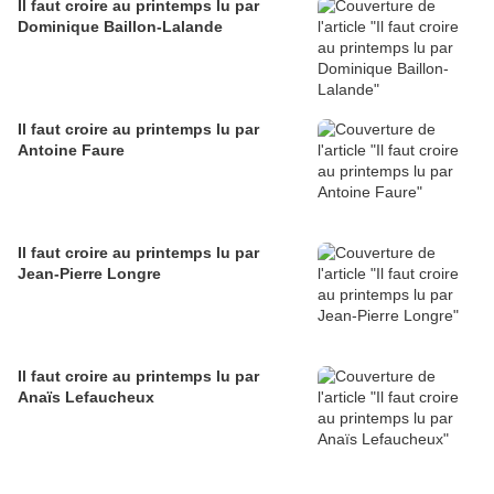
Il faut croire au printemps lu par
Dominique Baillon-Lalande
Il faut croire au printemps lu par
Antoine Faure
Il faut croire au printemps lu par
Jean-Pierre Longre
Il faut croire au printemps lu par
Anaïs Lefaucheux