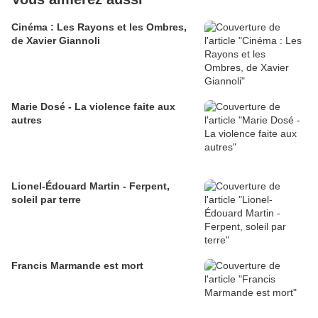
Cinéma : Les Rayons et les Ombres,
de Xavier Giannoli
Marie Dosé - La violence faite aux
autres
Lionel-Édouard Martin - Ferpent,
soleil par terre
Francis Marmande est mort