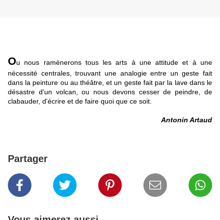
O
u nous ramènerons tous les arts à une attitude et à une
nécessité centrales, trouvant une analogie entre un geste fait
dans la peinture ou au théâtre, et un geste fait par la lave dans le
désastre d'un volcan, ou nous devons cesser de peindre, de
clabauder, d'écrire et de faire quoi que ce soit.
Antonin Artaud
Partager
Vous aimerez aussi