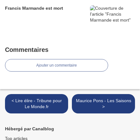
Francis Marmande est mort
Commentaires
Ajouter un commentaire
< Lire élire - Tribune pour
Maurice Pons - Les Saisons
Le Monde.fr
>
Hébergé par Canalblog
Top articles