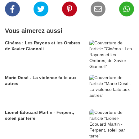
Vous aimerez aussi
Cinéma : Les Rayons et les Ombres,
de Xavier Giannoli
Marie Dosé - La violence faite aux
autres
Lionel-Édouard Martin - Ferpent,
soleil par terre