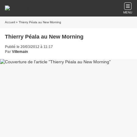
MENU
Accueil
» Thierry Péala au New Morning
Thierry Péala au New Morning
Publié le 20/03/2012 à 11:17
Par
Villemain