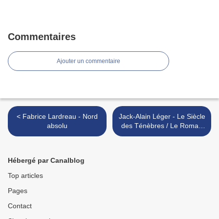
Commentaires
Ajouter un commentaire
< Fabrice Lardreau - Nord
Jack-Alain Léger - Le Siècle
absolu
des Ténèbres / Le Roman
/Jacob Jacobi >
Hébergé par Canalblog
Top articles
Pages
Contact