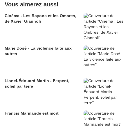
Vous aimerez aussi
Cinéma : Les Rayons et les Ombres,
de Xavier Giannoli
Marie Dosé - La violence faite aux
autres
Lionel-Édouard Martin - Ferpent,
soleil par terre
Francis Marmande est mort