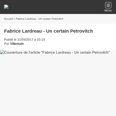
MENU
Accueil
» Fabrice Lardreau - Un certain Petrovitch
Fabrice Lardreau - Un certain Petrovitch
Publié le 31/05/2017 à 10:14
Par
Villemain