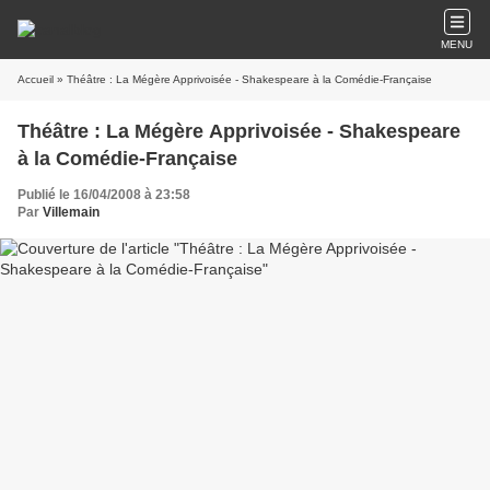
MENU
Accueil
» Théâtre : La Mégère Apprivoisée - Shakespeare à la Comédie-Française
Théâtre : La Mégère Apprivoisée - Shakespeare
à la Comédie-Française
Publié le 16/04/2008 à 23:58
Par
Villemain