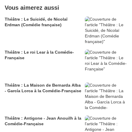
Vous aimerez aussi
Théâtre : Le Suicidé, de Nicolaï
Erdman (Comédie française)
Théâtre : Le roi Lear à la Comédie-
Française
Théâtre : La Maison de Bernarda Alba
- García Lorca à la Comédie-Française
Théâtre : Antigone - Jean Anouilh à la
Comédie-Française