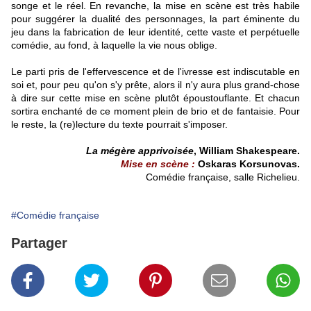
songe et le réel. En revanche, la mise en scène est très habile
pour suggérer la dualité des personnages, la part éminente du
jeu dans la fabrication de leur identité, cette vaste et perpétuelle
comédie, au fond, à laquelle la vie nous oblige.
Le parti pris de l'effervescence et de l'ivresse est indiscutable en
soi et, pour peu qu'on s'y prête, alors il n'y aura plus grand-chose
à dire sur cette mise en scène plutôt époustouflante. Et chacun
sortira enchanté de ce moment plein de brio et de fantaisie. Pour
le reste, la (re)lecture du texte pourrait s'imposer.
La mégère apprivoisée
, William Shakespeare.
Mise en scène :
Oskaras Korsunovas.
Comédie française, salle Richelieu.
#Comédie française
Partager