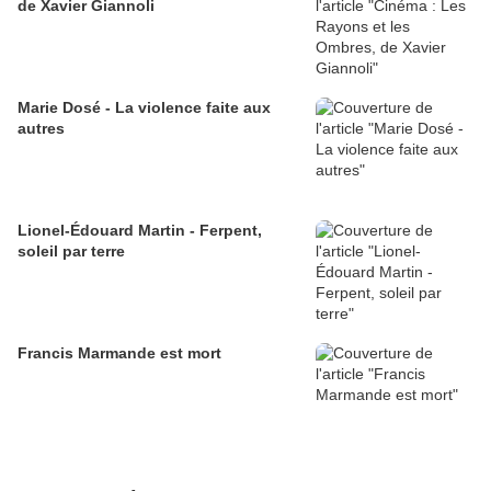
de Xavier Giannoli
Marie Dosé - La violence faite aux
autres
Lionel-Édouard Martin - Ferpent,
soleil par terre
Francis Marmande est mort