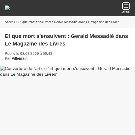
MENU
Accueil
» Et que mort s'ensuivent : Gerald Messadié dans Le Magazine des Livres
Et que mort s'ensuivent : Gerald Messadié dans
Le Magazine des Livres
Publié le 08/03/2009 à 00:43
Par
Villemain