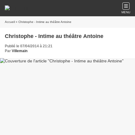
MENU
Accueil
» Christophe - Intime au théâtre Antoine
Christophe - Intime au théâtre Antoine
Publié le 07/04/2014 à 21:21
Par
Villemain