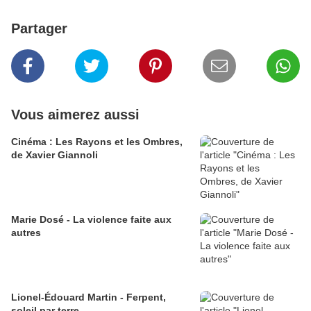
Partager
Vous aimerez aussi
Cinéma : Les Rayons et les Ombres,
de Xavier Giannoli
Marie Dosé - La violence faite aux
autres
Lionel-Édouard Martin - Ferpent,
soleil par terre