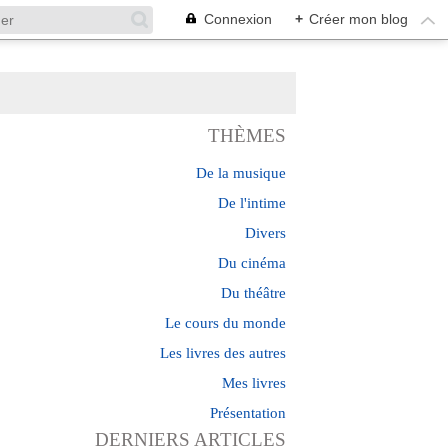
Connexion
+
Créer mon blog
THÈMES
De la musique
De l'intime
Divers
Du cinéma
Du théâtre
Le cours du monde
Les livres des autres
Mes livres
Présentation
DERNIERS ARTICLES