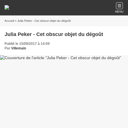
MENU
Accueil
» Julia Peker - Cet obscur objet du dégoût
Julia Peker - Cet obscur objet du dégoût
Publié le 15/09/2017 à 14:09
Par
Villemain