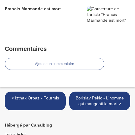
Francis Marmande est mort
Commentaires
Ajouter un commentaire
< Izthak Orpaz - Fourmis
Borislav Pekic - L'homme
qui mangeait la mort >
Hébergé par Canalblog
Top articles