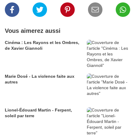
Vous aimerez aussi
Cinéma : Les Rayons et les Ombres,
de Xavier Giannoli
Marie Dosé - La violence faite aux
autres
Lionel-Édouard Martin - Ferpent,
soleil par terre