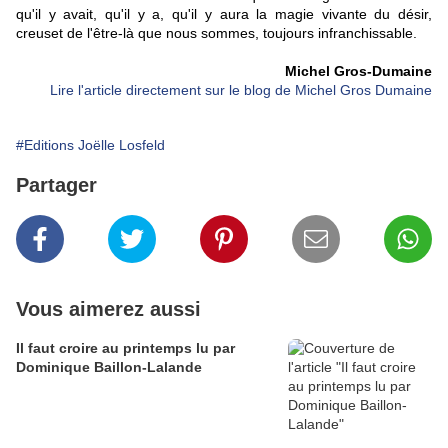
qu'il y avait, qu'il y a, qu'il y aura la magie vivante du désir,
creuset de l'être-là que nous sommes, toujours infranchissable.
Michel Gros-Dumaine
Lire l'article directement sur le blog de Michel Gros Dumaine
#Editions Joëlle Losfeld
Partager
Vous aimerez aussi
Il faut croire au printemps lu par
Dominique Baillon-Lalande