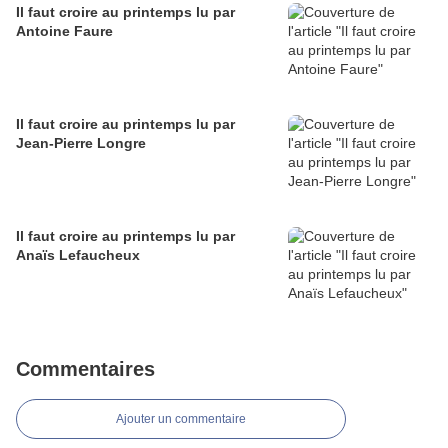
Il faut croire au printemps lu par
Antoine Faure
Il faut croire au printemps lu par
Jean-Pierre Longre
Il faut croire au printemps lu par
Anaïs Lefaucheux
Commentaires
Ajouter un commentaire