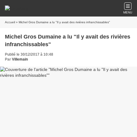
MENU
Accueil
» Michel Gros Dumaine a lu "Il y avait des rivières infranchissables"
Michel Gros Dumaine a lu "Il y avait des rivières
infranchissables"
Publié le 30/12/2017 à 10:48
Par
Villemain