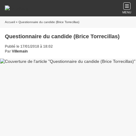
MENU
Accueil
» Questionnaire du candide (Brice Torrecillas)
Questionnaire du candide (Brice Torrecillas)
Publié le 17/01/2018 à 18:02
Par
Villemain