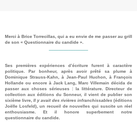
Merci à Brice Torrecillas, qui a eu envie de me passer au grill
de son « Questionnaire du candide ».
________________
Ses premières expériences d’écriture furent à caractère
politique. Par bonheur, après avoir prêté sa plume à
Dominique Strauss-Kahn, à Jean-Paul Huchon, à François
Hollande ou encore à Jack Lang, Marc Villemain décida de
passer aux choses sérieuses : la littérature. Directeur de
collection aux éditions du Sonneur, il vient de publier son
sixième livre,
Il y avait des rivières infranchissables
(éditions
Joëlle Losfeld), un recueil de nouvelles qui suscite un réel
enthousiasme. Et il honore superbement notre
questionnaire du candide.