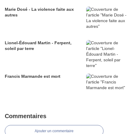
Marie Dosé - La violence faite aux
autres
Lionel-Édouard Martin - Ferpent,
soleil par terre
Francis Marmande est mort
Commentaires
Ajouter un commentaire