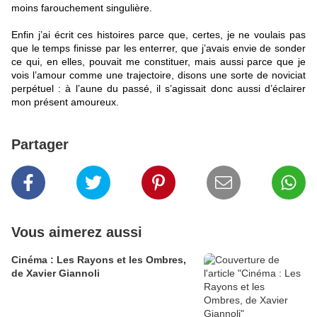
moins farouchement singulière.
Enfin j’ai écrit ces histoires parce que, certes, je ne voulais pas
que le temps finisse par les enterrer, que j’avais envie de sonder
ce qui, en elles, pouvait me constituer, mais aussi parce que je
vois l’amour comme une trajectoire, disons une sorte de noviciat
perpétuel : à l’aune du passé, il s’agissait donc aussi d’éclairer
mon présent amoureux.
Partager
Vous aimerez aussi
Cinéma : Les Rayons et les Ombres,
de Xavier Giannoli