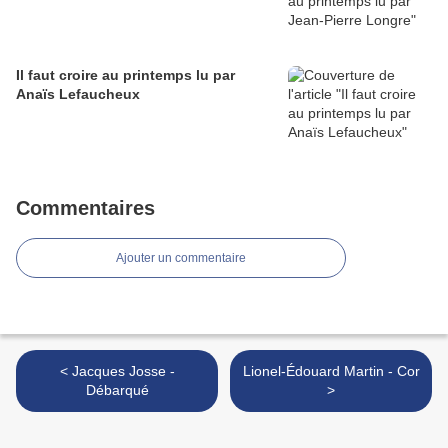
Il faut croire au printemps lu par
Anaïs Lefaucheux
Commentaires
Ajouter un commentaire
< Jacques Josse -
Lionel-Édouard Martin - Cor
Débarqué
>