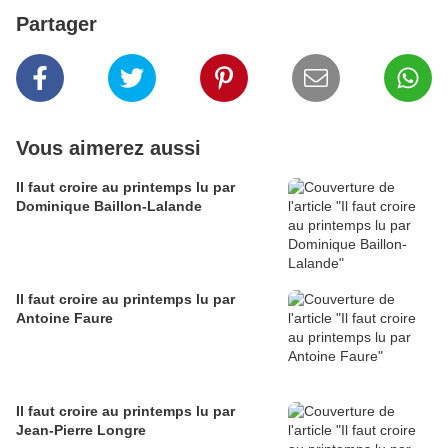
Partager
Vous aimerez aussi
Il faut croire au printemps lu par
Dominique Baillon-Lalande
Il faut croire au printemps lu par
Antoine Faure
Il faut croire au printemps lu par
Jean-Pierre Longre