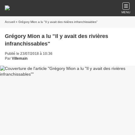
MENU
Accueil
» Grégory Mion a lu "Il y avait des rivières infranchissables"
Grégory Mion a lu "Il y avait des rivières
infranchissables"
Publié le 23/07/2018 à 10:36
Par
Villemain