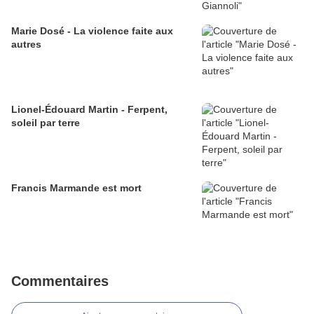
Marie Dosé - La violence faite aux
autres
Lionel-Édouard Martin - Ferpent,
soleil par terre
Francis Marmande est mort
Commentaires