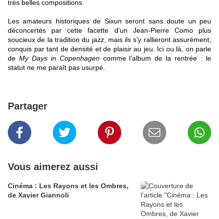
très belles compositions.
Les amateurs historiques de Sixun seront sans doute un peu
déconcertés par cette facette d’un Jean-Pierre Como plus
soucieux de la tradition du jazz, mais ils s’y rallieront assurément,
conquis par tant de densité et de plaisir au jeu. Ici ou là, on parle
de
My Days in Copenhagen
comme l’album de la rentrée : le
statut ne me paraît pas usurpé.
Partager
Vous aimerez aussi
Cinéma : Les Rayons et les Ombres,
de Xavier Giannoli