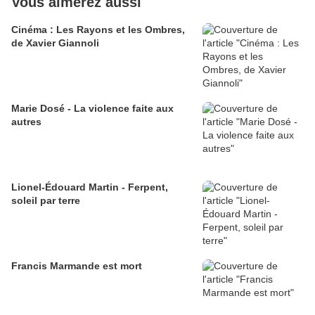
Vous aimerez aussi
Cinéma : Les Rayons et les Ombres,
de Xavier Giannoli
Marie Dosé - La violence faite aux
autres
Lionel-Édouard Martin - Ferpent,
soleil par terre
Francis Marmande est mort