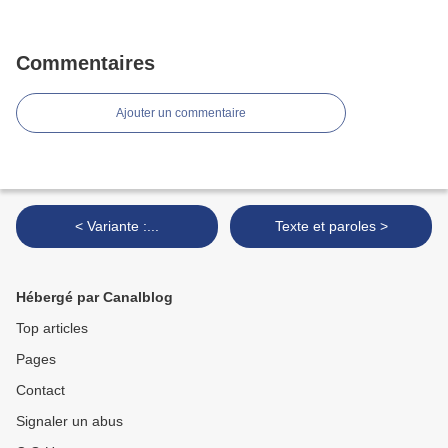
Commentaires
Ajouter un commentaire
< Variante :...
Texte et paroles >
Hébergé par Canalblog
Top articles
Pages
Contact
Signaler un abus