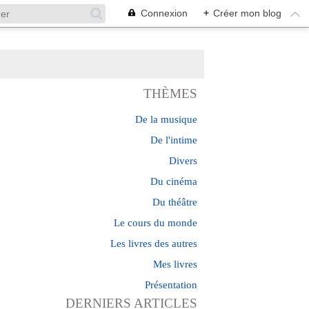
Connexion
+
Créer mon blog
THÈMES
De la musique
De l'intime
Divers
Du cinéma
Du théâtre
Le cours du monde
Les livres des autres
Mes livres
Présentation
DERNIERS ARTICLES