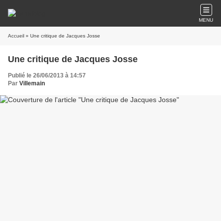
MENU
Accueil
» Une critique de Jacques Josse
Une critique de Jacques Josse
Publié le 26/06/2013 à 14:57
Par
Villemain