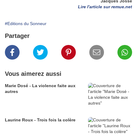
Jacques Josse
Lire l'article sur remue.net
#Editions du Sonneur
Partager
Vous aimerez aussi
Marie Dosé - La violence faite aux
autres
Laurine Roux - Trois fois la colère