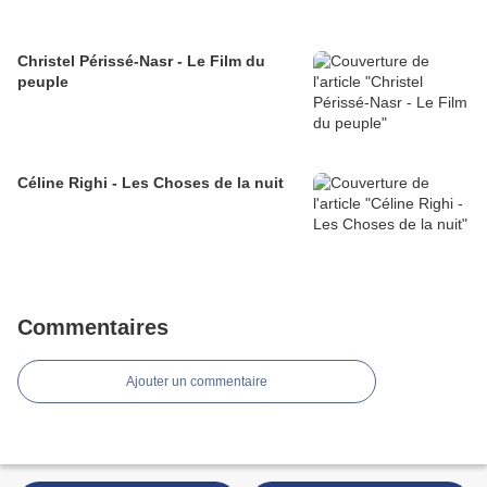
Christel Périssé-Nasr - Le Film du
peuple
Céline Righi - Les Choses de la nuit
Commentaires
Ajouter un commentaire