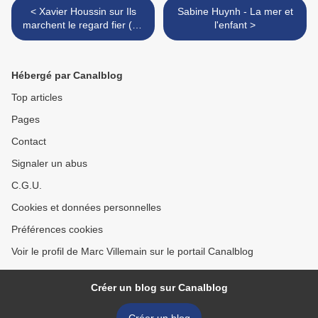
< Xavier Houssin sur Ils
Sabine Huynh - La mer et
marchent le regard fier (Le
l'enfant >
Monde)
Hébergé par Canalblog
Top articles
Pages
Contact
Signaler un abus
C.G.U.
Cookies et données personnelles
Préférences cookies
Voir le profil de Marc Villemain sur le portail Canalblog
Créer un blog sur Canalblog