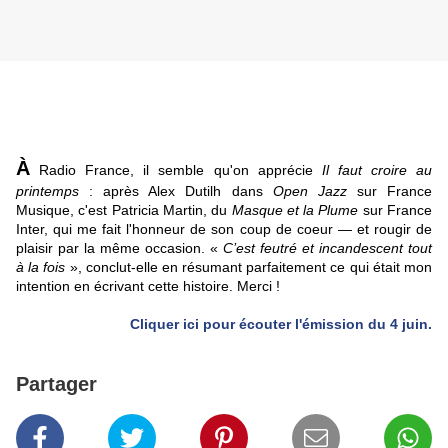
À
Radio France, il semble qu'on apprécie
Il faut croire au
printemps
: après Alex Dutilh dans
Open Jazz
sur France
Musique, c'est Patricia Martin, du
Masque et la Plume
sur France
Inter, qui me fait l'honneur de son coup de coeur — et rougir de
plaisir par la même occasion. «
C’est feutré et incandescent tout
à la fois
», conclut-elle en résumant parfaitement ce qui était mon
intention en écrivant cette histoire. Merci !
Cliquer ici pour écouter l'émission du 4 juin.
Partager