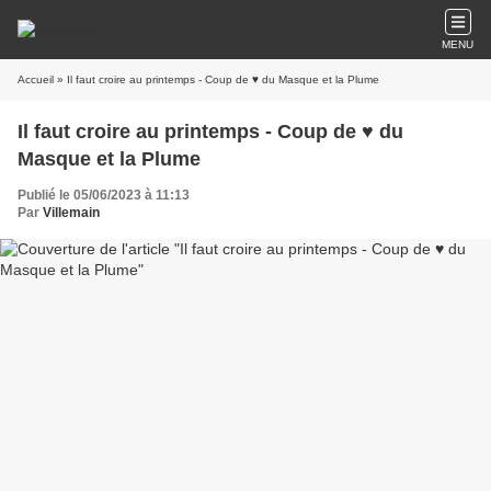
MENU
Accueil
» Il faut croire au printemps - Coup de ♥️ du Masque et la Plume
Il faut croire au printemps - Coup de ♥️ du
Masque et la Plume
Publié le 05/06/2023 à 11:13
Par
Villemain