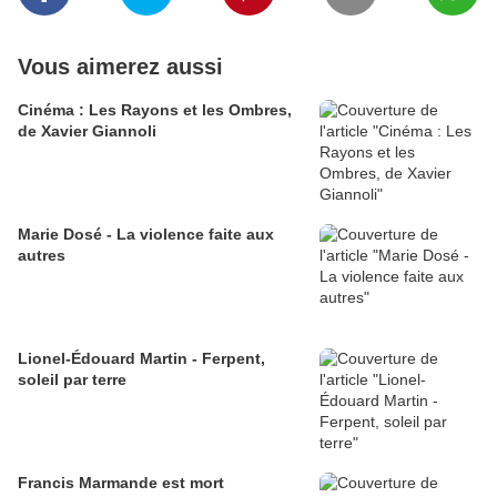
Vous aimerez aussi
Cinéma : Les Rayons et les Ombres,
de Xavier Giannoli
Marie Dosé - La violence faite aux
autres
Lionel-Édouard Martin - Ferpent,
soleil par terre
Francis Marmande est mort