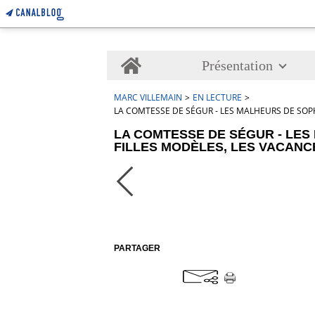
Home
Présentation
MARC VILLEMAIN
>
EN LECTURE
>
LA COMTESSE DE SÉGUR - LES MALHEURS DE SOPHI
LA COMTESSE DE SÉGUR - LES 
FILLES MODÈLES, LES VACANC
PARTAGER