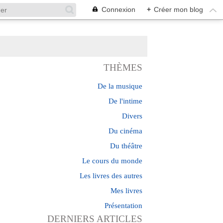
Connexion
+
Créer mon blog
THÈMES
De la musique
De l'intime
Divers
Du cinéma
Du théâtre
Le cours du monde
Les livres des autres
Mes livres
Présentation
DERNIERS ARTICLES