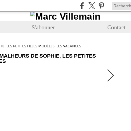
S'abonner
Contact
E, LES PETITES FILLES MODÈLES, LES VACANCES
MALHEURS DE SOPHIE, LES PETITES
ES