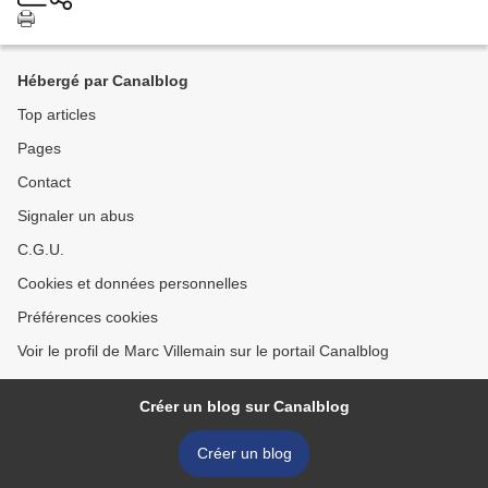
Hébergé par Canalblog
Top articles
Pages
Contact
Signaler un abus
C.G.U.
Cookies et données personnelles
Préférences cookies
Voir le profil de Marc Villemain sur le portail Canalblog
Créer un blog sur Canalblog
Créer un blog