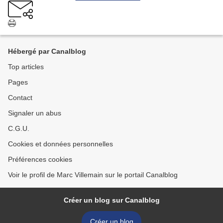
Hébergé par Canalblog
Top articles
Pages
Contact
Signaler un abus
C.G.U.
Cookies et données personnelles
Préférences cookies
Voir le profil de Marc Villemain sur le portail Canalblog
Créer un blog sur Canalblog
Créer un blog