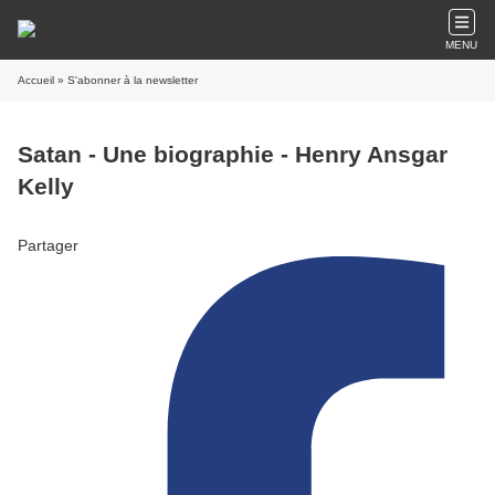
MENU
Accueil
» S'abonner à la newsletter
Satan - Une biographie - Henry Ansgar
Kelly
Partager