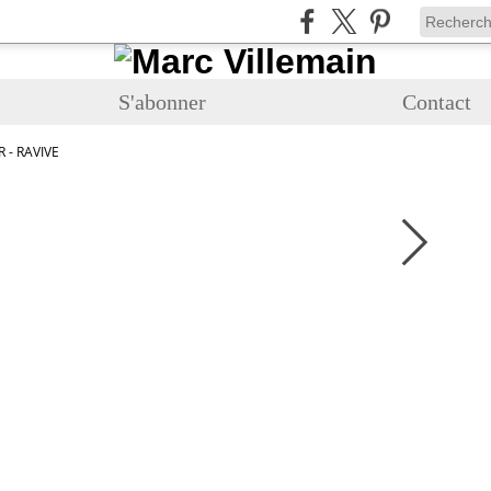
S'abonner
Contact
 - RAVIVE