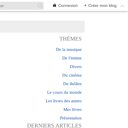
Connexion
+
Créer mon blog
THÈMES
De la musique
De l'intime
Divers
Du cinéma
Du théâtre
Le cours du monde
Les livres des autres
Mes livres
Présentation
DERNIERS ARTICLES