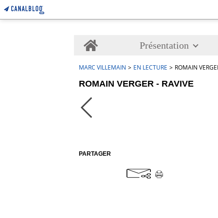
Home
Présentation
MARC VILLEMAIN
>
EN LECTURE
>
ROMAIN VERGER
ROMAIN VERGER - RAVIVE
PARTAGER