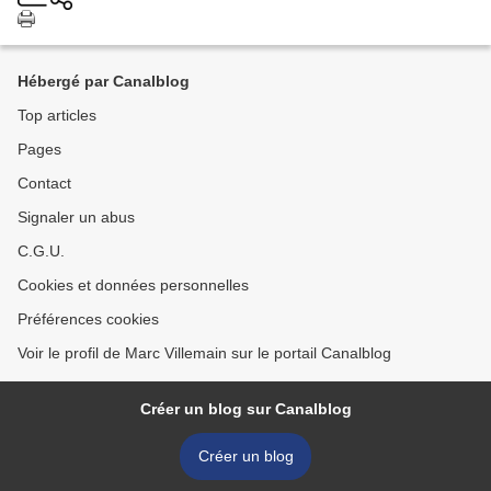
Hébergé par Canalblog
Top articles
Pages
Contact
Signaler un abus
C.G.U.
Cookies et données personnelles
Préférences cookies
Voir le profil de Marc Villemain sur le portail Canalblog
Créer un blog sur Canalblog
Créer un blog