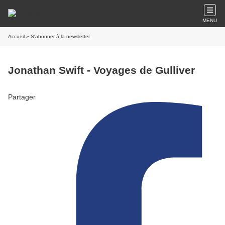
MENU
Accueil
» S'abonner à la newsletter
Jonathan Swift - Voyages de Gulliver
Partager