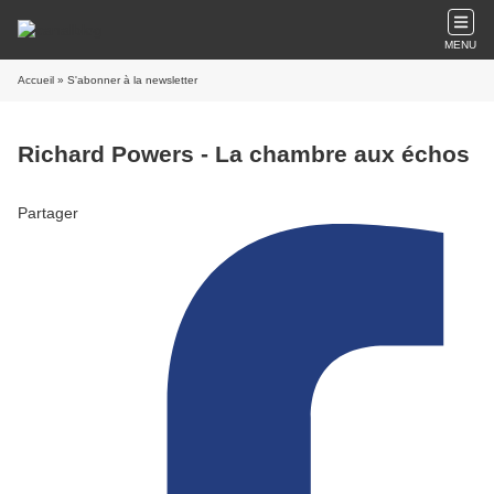
MENU
Accueil
» S'abonner à la newsletter
Richard Powers - La chambre aux échos
Partager