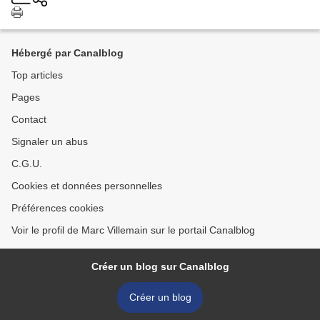
Hébergé par Canalblog
Top articles
Pages
Contact
Signaler un abus
C.G.U.
Cookies et données personnelles
Préférences cookies
Voir le profil de Marc Villemain sur le portail Canalblog
Créer un blog sur Canalblog
Créer un blog