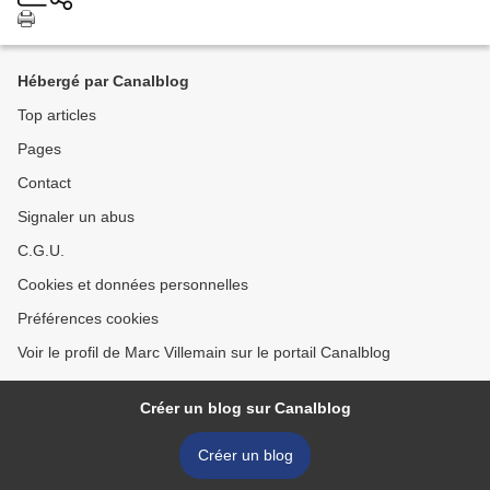
Hébergé par Canalblog
Top articles
Pages
Contact
Signaler un abus
C.G.U.
Cookies et données personnelles
Préférences cookies
Voir le profil de Marc Villemain sur le portail Canalblog
Créer un blog sur Canalblog
Créer un blog