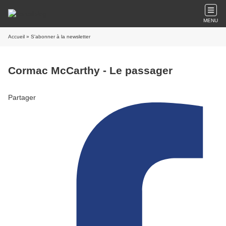
MENU
Accueil
» S'abonner à la newsletter
Cormac McCarthy - Le passager
Partager