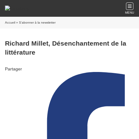
MENU
Accueil
» S'abonner à la newsletter
Richard Millet, Désenchantement de la
littérature
Partager