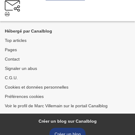
Hébergé par Canalblog
Top articles
Pages
Contact
Signaler un abus
C.G.U.
Cookies et données personnelles
Préférences cookies
Voir le profil de Marc Villemain sur le portail Canalblog
Créer un blog sur Canalblog
Créer un blog