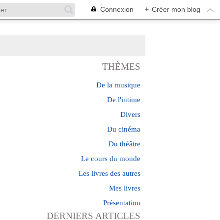
Connexion
+
Créer mon blog
THÈMES
De la musique
De l'intime
Divers
Du cinéma
Du théâtre
Le cours du monde
Les livres des autres
Mes livres
Présentation
DERNIERS ARTICLES