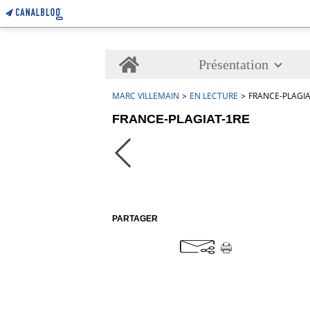
Home
Présentation
MARC VILLEMAIN
>
EN LECTURE
>
FRANCE-PLAGIA
FRANCE-PLAGIAT-1RE
PARTAGER