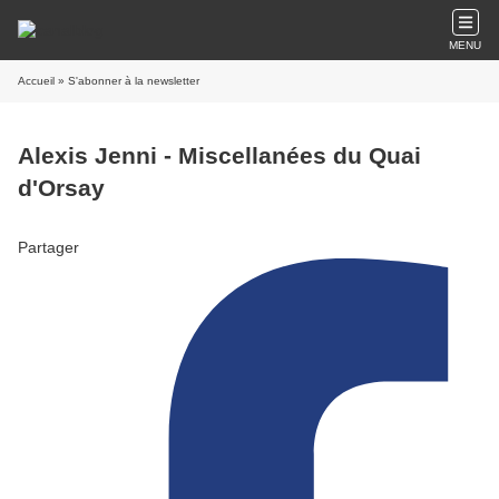
MENU
Accueil
» S'abonner à la newsletter
Alexis Jenni - Miscellanées du Quai
d'Orsay
Partager