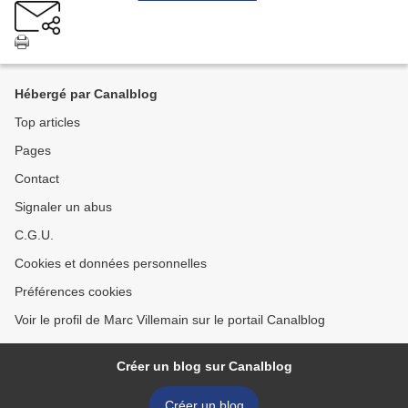
Hébergé par Canalblog
Top articles
Pages
Contact
Signaler un abus
C.G.U.
Cookies et données personnelles
Préférences cookies
Voir le profil de Marc Villemain sur le portail Canalblog
Créer un blog sur Canalblog
Créer un blog