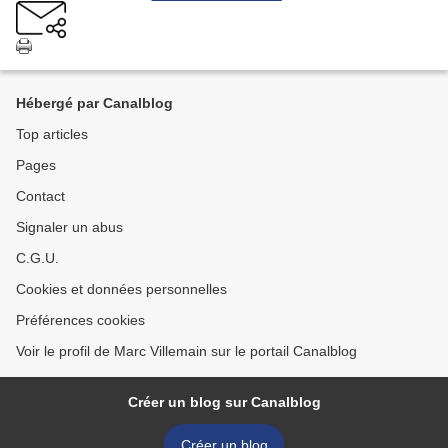
Hébergé par Canalblog
Top articles
Pages
Contact
Signaler un abus
C.G.U.
Cookies et données personnelles
Préférences cookies
Voir le profil de Marc Villemain sur le portail Canalblog
Créer un blog sur Canalblog
Créer un blog