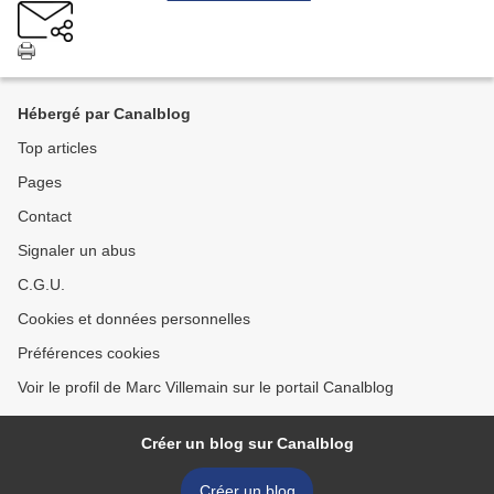
Hébergé par Canalblog
Top articles
Pages
Contact
Signaler un abus
C.G.U.
Cookies et données personnelles
Préférences cookies
Voir le profil de Marc Villemain sur le portail Canalblog
Créer un blog sur Canalblog
Créer un blog