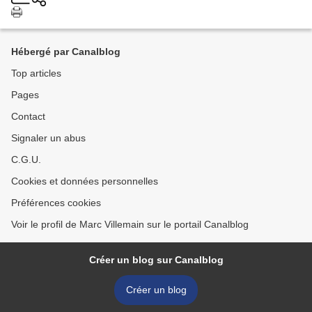
Hébergé par Canalblog
Top articles
Pages
Contact
Signaler un abus
C.G.U.
Cookies et données personnelles
Préférences cookies
Voir le profil de Marc Villemain sur le portail Canalblog
Créer un blog sur Canalblog
Créer un blog