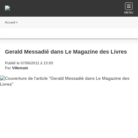
MENU
Accueil
»
Gerald Messadié dans Le Magazine des Livres
Publié le 07/06/2011 à 15:05
Par
Villemain