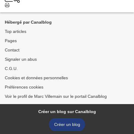
Hébergé par Canalblog
Top articles
Pages
Contact
Signaler un abus
C.G.U.
Cookies et données personnelles
Préférences cookies
Voir le profil de Marc Villemain sur le portail Canalblog
Créer un blog sur Canalblog
Créer un blog