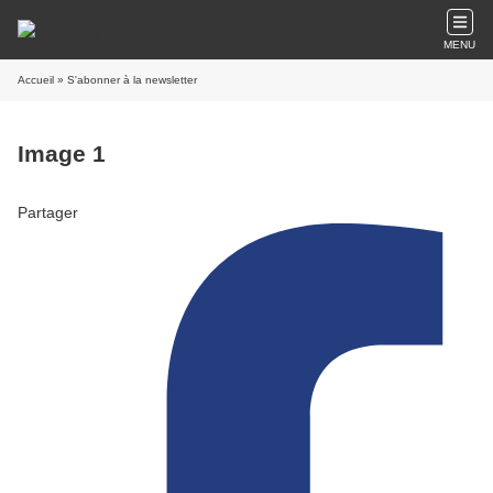
MENU
Accueil
» S'abonner à la newsletter
Image 1
Partager