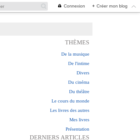
Connexion
+
Créer mon blog
THÈMES
De la musique
De l'intime
Divers
Du cinéma
Du théâtre
Le cours du monde
Les livres des autres
Mes livres
Présentation
DERNIERS ARTICLES