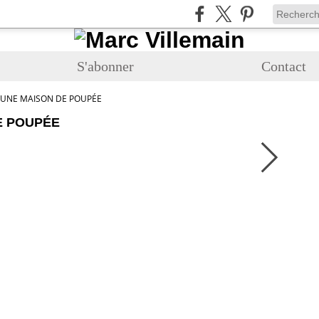
S'abonner
Contact
- UNE MAISON DE POUPÉE
E POUPÉE